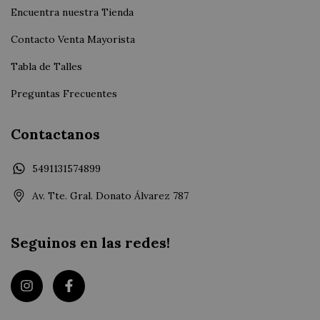
Encuentra nuestra Tienda
Contacto Venta Mayorista
Tabla de Talles
Preguntas Frecuentes
Contactanos
5491131574899
Av. Tte. Gral. Donato Álvarez 787
Seguinos en las redes!