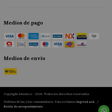
Medios de pago
Medios de envío
Copyright Asterisco - 2026. Todos los derechos reservados.
Defensa de las y los consumidores. Para reclamos
ingresá acá.
/
Botón de arrepentimiento